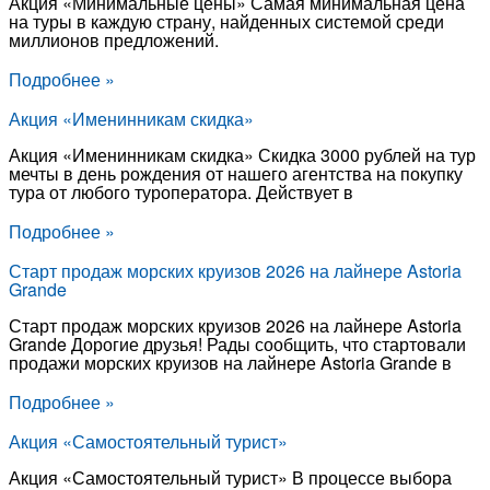
Акция «Минимальные цены» Самая минимальная цена
на туры в каждую страну, найденных системой среди
миллионов предложений.
Подробнее »
Акция «Именинникам скидка»
Акция «Именинникам скидка» Скидка 3000 рублей на тур
мечты в день рождения от нашего агентства на покупку
тура от любого туроператора. Действует в
Подробнее »
Старт продаж морских круизов 2026 на лайнере Astoria
Grande
Старт продаж морских круизов 2026 на лайнере Astoria
Grande Дорогие друзья! Рады сообщить, что стартовали
продажи морских круизов на лайнере Astoria Grande в
Подробнее »
Акция «Самостоятельный турист»
Акция «Самостоятельный турист» В процессе выбора