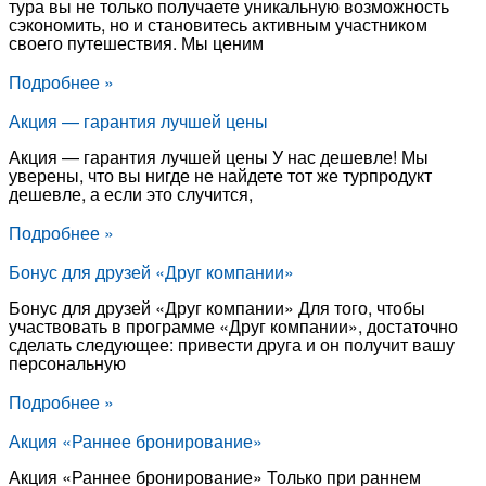
тура вы не только получаете уникальную возможность
сэкономить, но и становитесь активным участником
своего путешествия. Мы ценим
Подробнее »
Акция — гарантия лучшей цены
Акция — гарантия лучшей цены У нас дешевле! Мы
уверены, что вы нигде не найдете тот же турпродукт
дешевле, а если это случится,
Подробнее »
Бонус для друзей «Друг компании»
Бонус для друзей «Друг компании» Для того, чтобы
участвовать в программе «Друг компании», достаточно
сделать следующее: привести друга и он получит вашу
персональную
Подробнее »
Акция «Раннее бронирование»
Акция «Раннее бронирование» Только при раннем