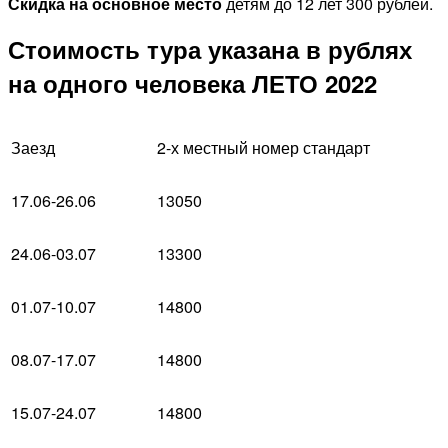
Скидка на основное место
детям до 12 лет 300 рублей.
Стоимость тура указана в рублях
на одного человека ЛЕТО 2022
Заезд
2-х местный номер стандарт
17.06-26.06
13050
24.06-03.07
13300
01.07-10.07
14800
08.07-17.07
14800
15.07-24.07
14800