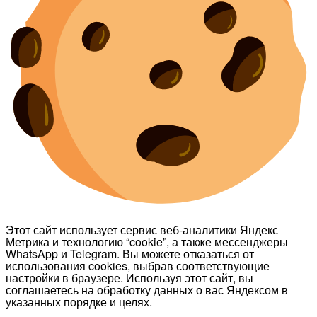
Этот сайт использует сервис веб-аналитики Яндекс
Метрика и технологию “cookie”, а также мессенджеры
WhatsApp и Telegram. Вы можете отказаться от
использования cookies, выбрав соответствующие
настройки в браузере. Используя этот сайт, вы
соглашаетесь на обработку данных о вас Яндексом в
указанных порядке и целях.