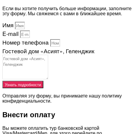
Если вы хотите получить больше информации, заполните
эту форму. Мы свяжемся с вами в ближайшее время.
Имя
E-mail
Номер телефона
Гостевой дом «Асият», Геленджик
Узнать подробности
Отправляя эту форму, вы принимаете нашу политику
конфиденциальности.
Внести оплату
Вы можете оплатить тур банковской картой
Visa/Mastercard/Мир, для этого перейдите по