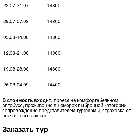
22.07-31.07
14800
29.07-07.08
14800
05.08-14.08
14800
12.08-21.08
14800
19.08-28.08
14800
26.08-04.09
14400
В стоимость входит:
проезд на комфортабельном
автобусе, проживание в номерах выбранной категории,
сопровождение представителем турфирмы, страховка от
несчастного случая.
Заказать тур