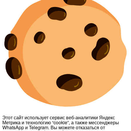
Этот сайт использует сервис веб-аналитики Яндекс
Метрика и технологию “cookie”, а также мессенджеры
WhatsApp и Telegram. Вы можете отказаться от