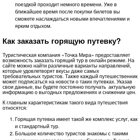
поездкой проходит немного времени. Уже в
ближайшее время после покупки билетов вы
сможете наслаждаться новыми впечатлениями и
ярким отдыхом.
Как заказать горящую путевку?
Туристическая компания «Точка Мира» предоставляет
возможность заказать горящий тур в онлайн режиме. На
сайте можно найти различные варианты направлений,
которые удовлетворят вкусы даже самых
требовательных туристов. Также каждый путешественник
может подписаться на новости о таких путевках. Указав
свои данные, вы будете постоянно получать актуальную
информацию о выгодных предложениях и снижении цен.
К главным характеристикам такого вида путешествия
относятся:
Горящая путевка имеет такой же комплекс услуг, как
и стандартный тур.
Большое количество туристов знакомы с такими