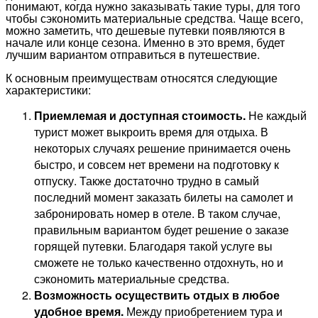
понимают, когда нужно заказывать такие туры, для того
чтобы сэкономить материальные средства. Чаще всего,
можно заметить, что дешевые путевки появляются в
начале или конце сезона. Именно в это время, будет
лучшим вариантом отправиться в путешествие.
К основным преимуществам относятся следующие
характеристики:
Приемлемая и доступная стоимость.
Не каждый
турист может выкроить время для отдыха. В
некоторых случаях решение принимается очень
быстро, и совсем нет времени на подготовку к
отпуску. Также достаточно трудно в самый
последний момент заказать билеты на самолет и
забронировать номер в отеле. В таком случае,
правильным вариантом будет решение о заказе
горящей путевки. Благодаря такой услуге вы
сможете не только качественно отдохнуть, но и
сэкономить материальные средства.
Возможность осуществить отдых в любое
удобное время.
Между приобретением тура и