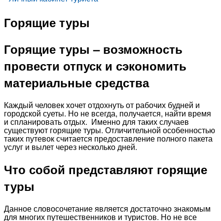
Горящие туры
Горящие туры – возможность
провести отпуск и сэкономить
материальные средства
Каждый человек хочет отдохнуть от рабочих будней и
городской суеты. Но не всегда, получается, найти время
и спланировать отдых. Именно для таких случаев
существуют горящие туры. Отличительной особенностью
таких путевок считается предоставление полного пакета
услуг и вылет через несколько дней.
Что собой представляют горящие
туры
Данное словосочетание является достаточно знакомым
для многих путешественников и туристов. Но не все