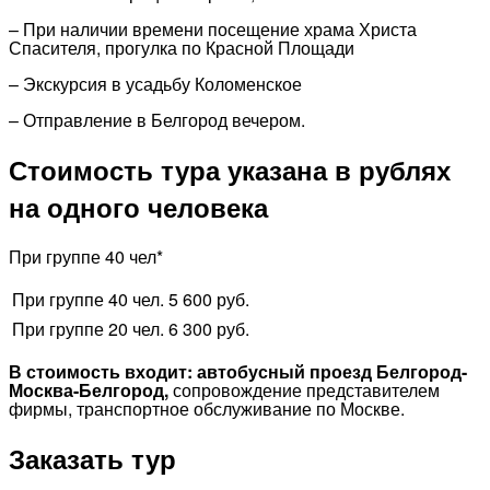
– При наличии времени посещение храма Христа
Спасителя, прогулка по Красной Площади
– Экскурсия в усадьбу Коломенское
– Отправление в Белгород вечером.
Стоимость тура указана в рублях
на одного человека
При группе 40 чел*
При группе 40 чел.
5 600 руб.
При группе 20 чел.
6 300 руб.
В стоимость входит:
автобусный проезд Белгород-
Москва-Белгород,
сопровождение представителем
фирмы, транспортное обслуживание по Москве.
Заказать тур