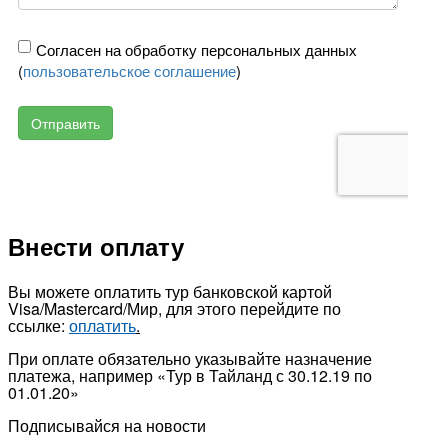
Внести оплату
Вы можете оплатить тур банковской картой
Visa/Mastercard/Мир, для этого перейдите по
ссылке:
оплатить
.
При оплате обязательно указывайте назначение
платежа, например «Тур в Тайланд с 30.12.19 по
01.01.20»
Подписывайся на новости