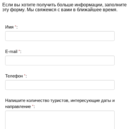
Если вы хотите получить больше информации, заполните
эту форму. Мы свяжемся с вами в ближайшее время.