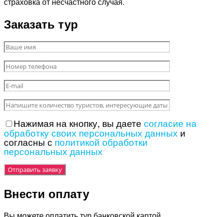
страховка от несчастного случая.
Заказать тур
Нажимая на кнопку, вы даете
согласие на
обработку своих персональных данных
и
согласны с
политикой обработки
персональных данных
Внести оплату
Вы можете оплатить тур банковской картой