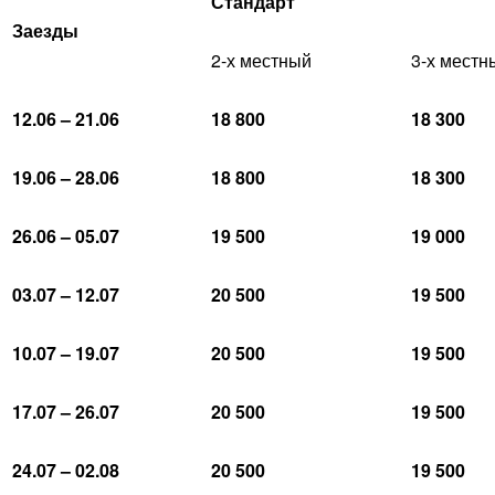
Стандарт
Заезды
2-х местный
3-х местн
12.06 – 21.06
18 800
18 300
19.06 – 28.06
18 800
18 300
26.06 – 05.07
19 500
19 000
03.07 – 12.07
20 500
19 500
10.07 – 19.07
20 500
19 500
17.07 – 26.07
20 500
19 500
24.07 – 02.08
20 500
19 500