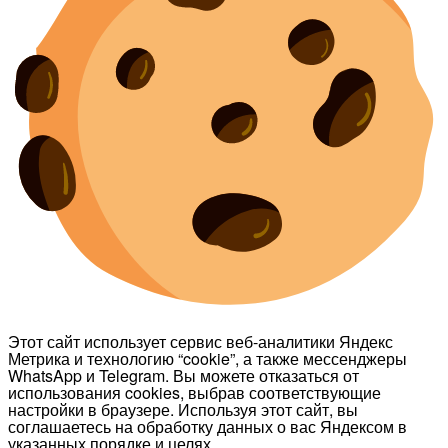
Этот сайт использует сервис веб-аналитики Яндекс
Метрика и технологию “cookie”, а также мессенджеры
WhatsApp и Telegram. Вы можете отказаться от
использования cookies, выбрав соответствующие
настройки в браузере. Используя этот сайт, вы
соглашаетесь на обработку данных о вас Яндексом в
указанных порядке и целях.