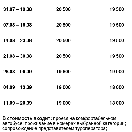
31.07 – 19.08
20 500
19 500
07.08 – 16.08
20 500
19 500
14.08 – 23.08
20 500
19 500
21.08 – 30.08
20 500
19 500
28.08 – 06.09
19 800
19 000
04.09 – 13.09
19 000
18 000
11.09 – 20.09
19 000
18 000
В стоимость входит:
проезд на комфортабельном
автобусе; проживание в номерах выбранной категории;
сопровождение представителем туроператора;