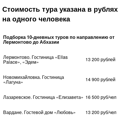
Стоимость тура указана в рублях
на одного человека
Подборка 10-дневных туров по направлению от
Лермонтово до Абхазии
Лермонтово. Гостиница «Ellas
13 200 рублей
Palace», «Эдем»
Новомихайловка. Гостиница
14 900 рублей
«Лагуна»
Лазаревское. Гостиница «Елизавета»
16 500 руб/чел
Вардане. Гостевой дом «Любовь»
13 200 руб/чел