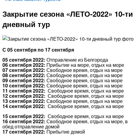
Закрытие сезона «ЛЕТО-2022» 10-ти
дневный тур
С 05 сентября по 17 сентября
05
сентября 2022:
Отправление из Белгорода
06 сентября 2022:
Прибытие на море, отдых на море
07 сентября 2022:
Свободное время, отдых на море
08 сентября 2022:
Свободное время, отдых на море
09 сентября 2022:
Свободное время, отдых на море
10 сентября 2022:
Свободное время, отдых на море
11 сентября 2022:
Свободное время, отдых на море
12 сентября 2022:
Свободное время, отдых на море
13 сентября 2022:
Свободное время, отдых на море
14 сентября 2022:
Свободное время, отдых на море
15 сентября 2022:
Свободное время, отдых на море
16 сентября 2022:
Свободное время, отдых на море, в
обед отправление домой
17 сентября 2022:
Прибытие домой