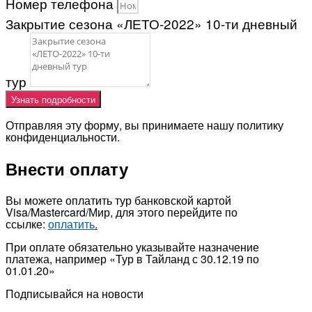
Номер телефона
Закрытие сезона «ЛЕТО-2022» 10-ти дневный
тур
Узнать подробности
Отправляя эту форму, вы принимаете нашу политику
конфиденциальности.
Внести оплату
Вы можете оплатить тур банковской картой
Visa/Mastercard/Мир, для этого перейдите по
ссылке:
оплатить
.
При оплате обязательно указывайте назначение
платежа, например «Тур в Тайланд с 30.12.19 по
01.01.20»
Подписывайся на новости