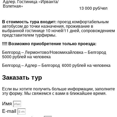
Адлер. Гостиница «Ирванта/
Взлетная»
13 000 руб/чел
В стоимость тура входит:
проезд комфортабельным
автобусом до точки назначения, проживание в
выбранной гостинице 10 ночей/11 дней, сопровождением
представителем турфирмы.
!!!! Возможно приобретение только проезда:
Белгород – Лермонтово/Новомихайловка – Белгород
5000 рублей на человека
Белгород – Адлер – Белгород 6000 рублей на человека
Заказать тур
Если вы хотите получить больше информации, заполните
эту форму. Мы свяжемся с вами в ближайшее время.
Имя
E-mail