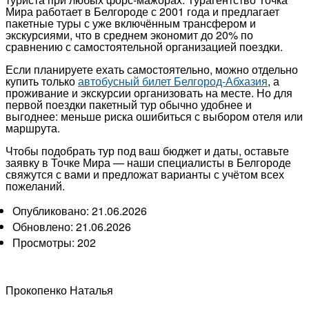
Мира работает в Белгороде с 2001 года и предлагает
пакетные туры с уже включённым трансфером и
экскурсиями, что в среднем экономит до 20% по
сравнению с самостоятельной организацией поездки.
Если планируете ехать самостоятельно, можно отдельно
купить только
автобусный билет Белгород-Абхазия
, а
проживание и экскурсии организовать на месте. Но для
первой поездки пакетный тур обычно удобнее и
выгоднее: меньше риска ошибиться с выбором отеля или
маршрута.
Чтобы подобрать тур под ваш бюджет и даты, оставьте
заявку в Точке Мира — наши специалисты в Белгороде
свяжутся с вами и предложат варианты с учётом всех
пожеланий.
Опубликовано: 21.06.2026
Обновлено: 21.06.2026
Просмотры:
202
Прокопенко Наталья