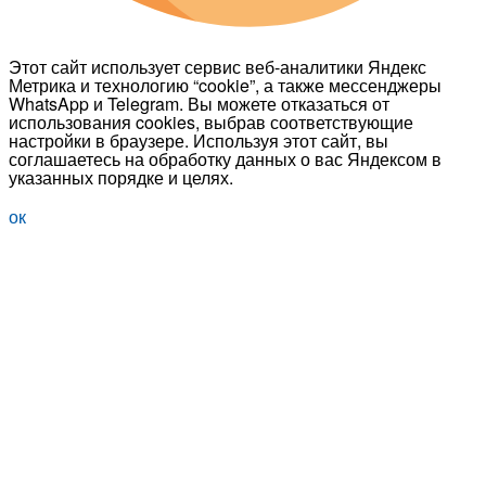
Этот сайт использует сервис веб-аналитики Яндекс
Метрика и технологию “cookie”, а также мессенджеры
WhatsApp и Telegram. Вы можете отказаться от
использования cookies, выбрав соответствующие
настройки в браузере. Используя этот сайт, вы
соглашаетесь на обработку данных о вас Яндексом в
указанных порядке и целях.
ок