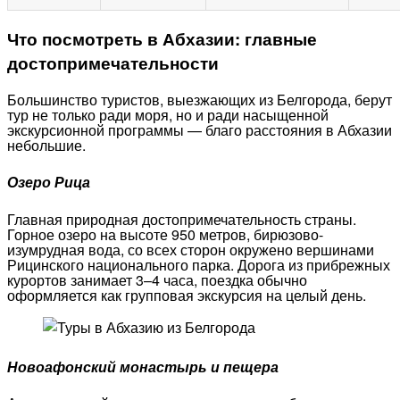
Что посмотреть в Абхазии: главные
достопримечательности
Большинство туристов, выезжающих из Белгорода, берут
тур не только ради моря, но и ради насыщенной
экскурсионной программы — благо расстояния в Абхазии
небольшие.
Озеро Рица
Главная природная достопримечательность страны.
Горное озеро на высоте 950 метров, бирюзово-
изумрудная вода, со всех сторон окружено вершинами
Рицинского национального парка. Дорога из прибрежных
курортов занимает 3–4 часа, поездка обычно
оформляется как групповая экскурсия на целый день.
Новоафонский монастырь и пещера