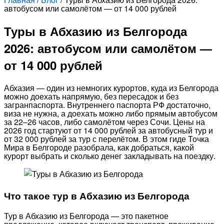
автобусом или самолётом — от 14 000 рублей
Туры в Абхазию из Белгорода
2026: автобусом или самолётом —
от 14 000 рублей
Абхазия — один из немногих курортов, куда из Белгорода
можно доехать напрямую, без пересадок и без
загранпаспорта. Внутреннего паспорта РФ достаточно,
виза не нужна, а доехать можно либо прямым автобусом
за 22–26 часов, либо самолётом через Сочи. Цены на
2026 год стартуют от 14 000 рублей за автобусный тур и
от 32 000 рублей за тур с перелётом. В этом гиде Точка
Мира в Белгороде разобрала, как добраться, какой
курорт выбрать и сколько денег закладывать на поездку.
Что такое тур в Абхазию из Белгорода
Тур в Абхазию из Белгорода — это пакетное