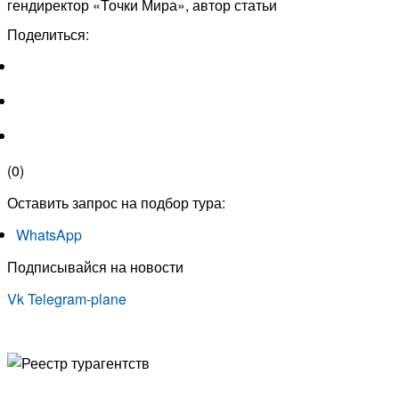
гендиректор «Точки Мира», автор статьи
Поделиться:
(
0
)
Оставить запрос на подбор тура:
WhatsApp
Подписывайся на новости
Vk
Telegram-plane
© Туристическая компания «Точка Мира
Политика конфиденциальности