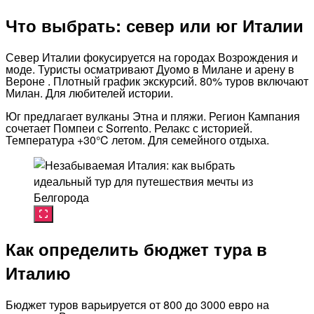
Что выбрать: север или юг Италии
Север Италии фокусируется на городах Возрождения и
моде. Туристы осматривают Дуомо в Милане и арену в
Вероне . Плотный график экскурсий. 80% туров включают
Милан. Для любителей истории.
Юг предлагает вулканы Этна и пляжи. Регион Кампания
сочетает Помпеи с Sorrento. Релакс с историей.
Температура +30°C летом. Для семейного отдыха.​
Как определить бюджет тура в
Италию
Бюджет туров варьируется от 800 до 3000 евро на