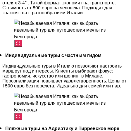
отелях 3-4* . Такой формат экономит на транспорте.
Стоимость от 800 евро на человека. Подходит для
знакомства с разнообразием Италии.
Индивидуальные туры с частным гидом
Индивидуальные туры в Италию позволяют настроить
маршрут под интересы. Клиенты выбирают фокус:
гастрономия, искусство или шопинг в Милане.
Персонализация повышает удовлетворенность. Цены от
1500 евро без перелета. Идеально для семей или пар.​
Пляжные туры на Адриатику и Тирренское море