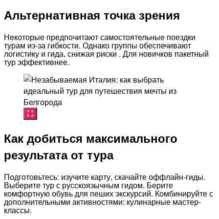
Альтернативная точка зрения
Некоторые предпочитают самостоятельные поездки
турам из-за гибкости. Однако группы обеспечивают
логистику и гида, снижая риски . Для новичков пакетный
тур эффективнее.
Как добиться максимального
результата от тура
Подготовьтесь: изучите карту, скачайте оффлайн-гиды.
Выберите тур с русскоязычным гидом. Берите
комфортную обувь для пеших экскурсий. Комбинируйте с
дополнительными активностями: кулинарные мастер-
классы.​