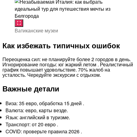
Ватиканские музеи
Как избежать типичных ошибок
Переоценка сил: не планируйте более 2 городов в день.
Игнорирование погоды: юг жаркий летом . Реалистичный
график повышает удовольствие. 70% жалоб на
усталость. Чередуйте экскурсии с отдыхом.
Важные детали
Виза: 35 евро, обработка 15 дней .
Валюта: евро, карты везде.
Язык: английский в туризме.
Транспорт: от 20 евро .
COVID: проверьте правила 2026 .