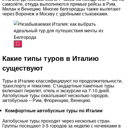
самолёте, откуда выполняются прямые рейсы в Рим,
Милан и Венецию. Многие белгородцы также вылетают
через Воронеж и Москву с удобными стыковками.
Какие типы туров в Италию
существуют
Туры в Италию классифицируют по продолжительности,
транспорту и тематике. Стандартные пакетные туры
включают перелет, отель и экскурсии на 7-10 дней.
Автобусные туры охватывают несколько городов,
автобусные – Рим, Флоренцию, Венецию.​
Комфортные автобусные туры по Италии
Автобусные туры проходят через несколько стран.
Группы посещают 3-5 городов за неделю с ночевками в