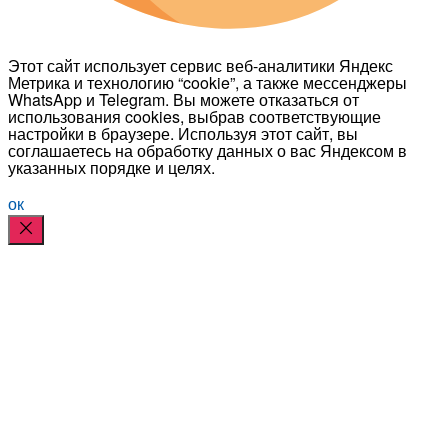
Этот сайт использует сервис веб-аналитики Яндекс
Метрика и технологию “cookie”, а также мессенджеры
WhatsApp и Telegram. Вы можете отказаться от
использования cookies, выбрав соответствующие
настройки в браузере. Используя этот сайт, вы
соглашаетесь на обработку данных о вас Яндексом в
указанных порядке и целях.
ок