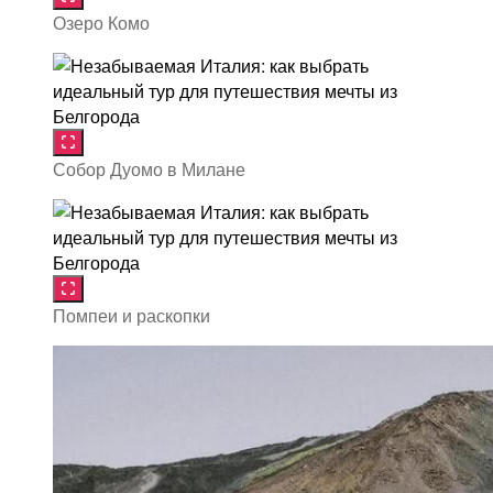
Озеро Комо
Собор Дуомо в Милане
Помпеи и раскопки