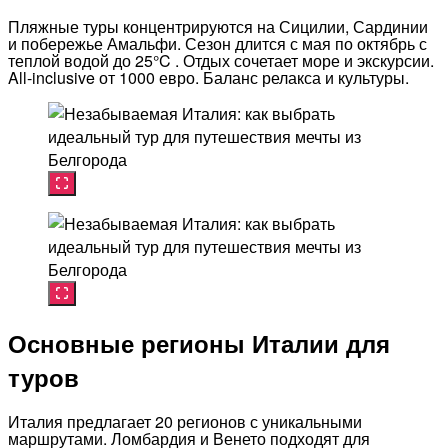
Пляжные туры концентрируются на Сицилии, Сардинии
и побережье Амальфи. Сезон длится с мая по октябрь с
теплой водой до 25°C . Отдых сочетает море и экскурсии.
All-inclusive от 1000 евро. Баланс релакса и культуры.
Основные регионы Италии для
туров
Италия предлагает 20 регионов с уникальными
маршрутами. Ломбардия и Венето подходят для