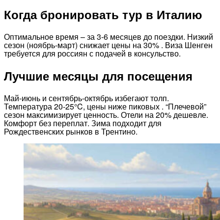
Когда бронировать тур в Италию
Оптимальное время – за 3-6 месяцев до поездки. Низкий
сезон (ноябрь-март) снижает цены на 30% . Виза Шенген
требуется для россиян с подачей в консульство.
Лучшие месяцы для посещения
Май-июнь и сентябрь-октябрь избегают толп.
Температура 20-25°C, цены ниже пиковых . “Плечевой”
сезон максимизирует ценность. Отели на 20% дешевле.
Комфорт без переплат. Зима подходит для
Рождественских рынков в Трентино.