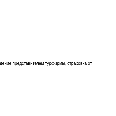
дение представителем турфирмы, страховка от