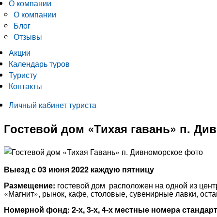
О компании
О компании
Блог
Отзывы
Акции
Календарь туров
Туристу
Контакты
Личный кабинет туриста
Гостевой дом «Тихая гавань» п. Ди
Выезд с 03 июня 2022 каждую пятницу
Размещение:
гостевой дом расположен на одной из цент
«Магнит», рынок, кафе, столовые, сувенирные лавки, ост
Номерной фонд:
2-х, 3-х, 4-х местные номера стандарт