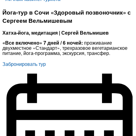
Йога-тур в Сочи «Здоровый позвоночник» с
Сергеем Вельмишевым
Хатха-йога, медитация | Сергей Вельмишев
«Все включено» 7 дней / 6 ночей:
проживание
двухместное «Стандарт», трехразовое вегетарианское
питание, йога-программа, экскурсия, трансфер.
Забронировать тур