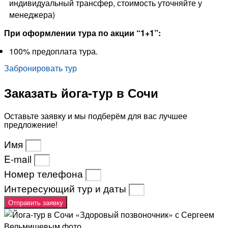
индивидуальный трансфер, стоимость уточняйте у
менеджера)
При оформлении тура по акции “1+1”:
100% предоплата тура.
Забронировать тур
Заказать йога-тур в Сочи
Оставьте заявку и мы подберём для вас лучшее
предложение!
Имя
E-mail
Номер телефона
Интересующий тур и даты
Отправить заявку