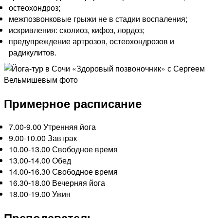
остеохондроз;
межпозвонковые грыжи не в стадии воспаления;
искривления: сколиоз, кифоз, лордоз;
предупреждение артрозов, остеохондрозов и
радикулитов.
Примерное расписание
7.00-9.00 Утренняя йога
9.00-10.00 Завтрак
10.00-13.00 Свободное время
13.00-14.00 Обед
14.00-16.30 Свободное время
16.30-18.00 Вечерняя йога
18.00-19.00 Ужин
Преподаватель