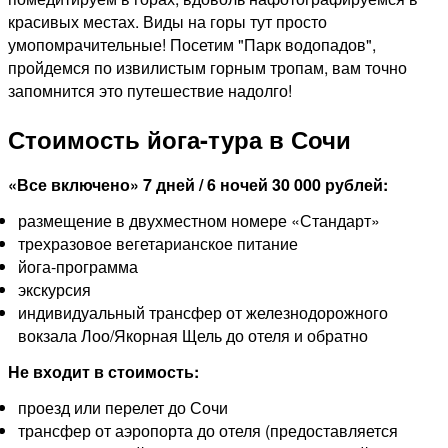
красивых местах. Виды на горы тут просто
умопомрачительные! Посетим "Парк водопадов",
пройдемся по извилистым горным тропам, вам точно
запомнится это путешествие надолго!
Стоимость йога-тура в Сочи
«Все включено» 7 дней / 6 ночей 30 000 рублей:
размещение в двухместном номере «Стандарт»
трехразовое вегетарианское питание
йога-программа
экскурсия
индивидуальный трансфер от железнодорожного
вокзала Лоо/Якорная Щель до отеля и обратно
Не входит в стоимость:
проезд или перелет до Сочи
трансфер от аэропорта до отеля (предоставляется