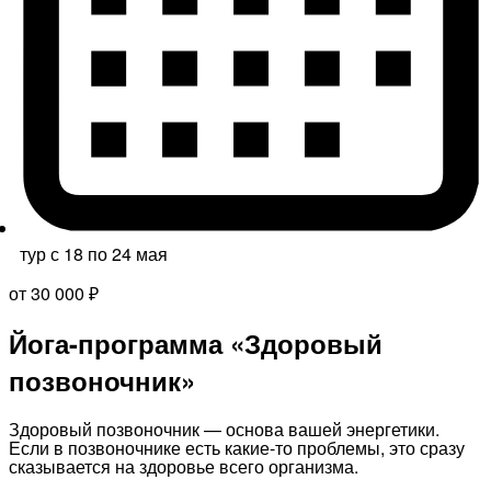
тур с 18 по 24 мая
от 30 000 ₽
Йога-программа «Здоровый
позвоночник»
Здоровый позвоночник — основа вашей энергетики.
Если в позвоночнике есть какие-то проблемы, это сразу
сказывается на здоровье всего организма.