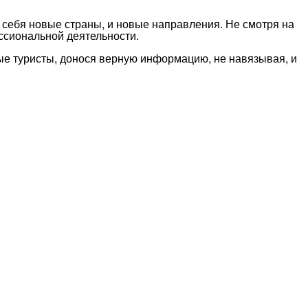
 себя новые страны, и новые направления. Не смотря на
ссиональной деятельности.
мые туристы, донося верную информацию, не навязывая, и