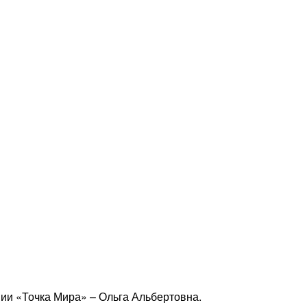
нии «Точка Мира» – Ольга Альбертовна.