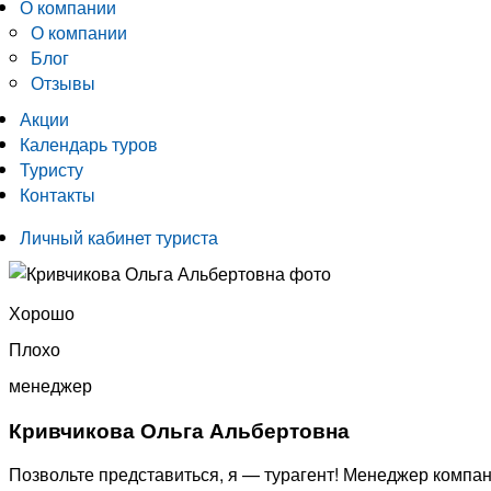
О компании
О компании
Блог
Отзывы
Акции
Календарь туров
Туристу
Контакты
Личный кабинет туриста
Хорошо
Плохо
менеджер
Кривчикова Ольга Альбертовна
Позвольте представиться, я — турагент! Менеджер компа