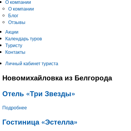
О компании
О компании
Блог
Отзывы
Акции
Календарь туров
Туристу
Контакты
Личный кабинет туриста
Новомихайловка из Белгорода
Отель «Три Звезды»
Подробнее
Гостиница «Эстелла»