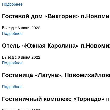
Подробнее
Гостевой дом «Виктория» п.Новом
Выезд с 6 июня 2022
Подробнее
Отель «Южная Каролина» п.Новоми
Выезд с 6 июня 2022
Подробнее
Гостиница «Лагуна», Новомихайлов
Подробнее
Гостиничный комплекс «Торнадо» 