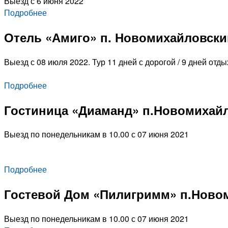
Выезд с 6 июня 2022
Подробнее
Отель «Амиго» п. Новомихайловски
Выезд с 08 июля 2022. Тур 11 дней с дорогой / 9 дней отды
Подробнее
Гостиница «Диаманд» п.Новомихай
Выезд по понедельникам в 10.00 с 07 июня 2021
Подробнее
Гостевой Дом «Пилигримм» п.Ново
Выезд по понедельникам в 10.00 с 07 июня 2021