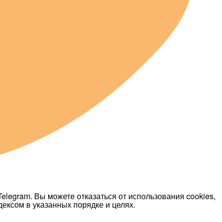
elegram. Вы можете отказаться от использования cookies,
дексом в указанных порядке и целях.