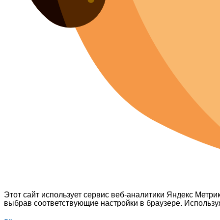
Этот сайт использует сервис веб-аналитики Яндекс Метрик
выбрав соответствующие настройки в браузере. Используя