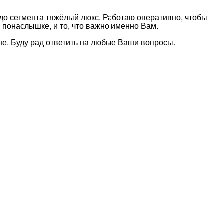
до сегмента тяжёлый люкс. Работаю оперативно, чтобы
 понаслышке, и то, что важно именно Вам.
мне. Буду рад ответить на любые Ваши вопросы.