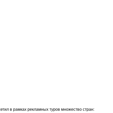
осетил в рамках рекламных туров множество стран: