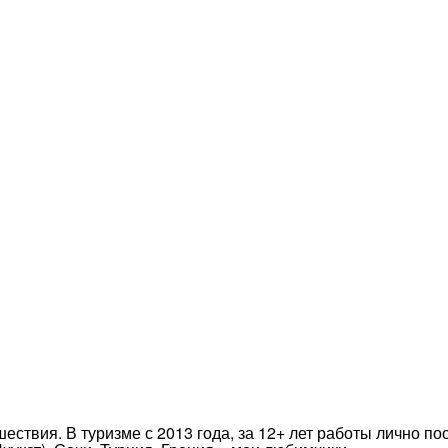
ествия. В туризме с 2013 года, за 12+ лет работы лично п