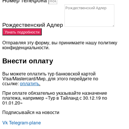
Рождественский Адлер
Узнать подробности
Отправляя эту форму, вы принимаете нашу политику
конфиденциальности.
Внести оплату
Вы можете оплатить тур банковской картой
Visa/Mastercard/Мир, для этого перейдите по
ссылке:
оплатить
.
При оплате обязательно указывайте назначение
платежа, например «Тур в Тайланд с 30.12.19 по
01.01.20»
Подписывайся на новости
Vk
Telegram-plane