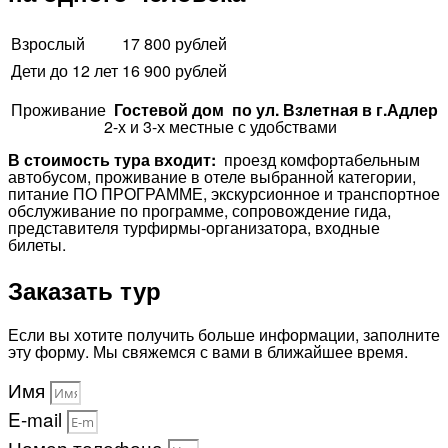
Взрослый
17 800 рублей
Дети до 12 лет
16 900 рублей
Проживание
Гостевой дом по ул. Взлетная в г.Адлер
2-х и 3-х местные с удобствами
В стоимость тура входит:
проезд комфортабельным
автобусом, проживание в отеле выбранной категории,
питание ПО ПРОГРАММЕ, экскурсионное и транспортное
обслуживание по программе, сопровождение гида,
представителя турфирмы-организатора, входные
билеты.
Заказать тур
Если вы хотите получить больше информации, заполните
эту форму. Мы свяжемся с вами в ближайшее время.
Имя
E-mail
Номер телефона