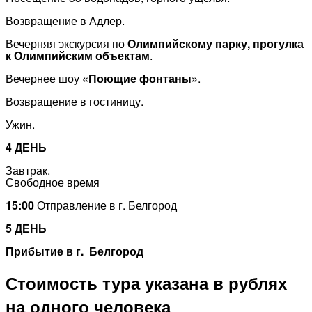
Возвращение в Адлер.
Вечерняя экскурсия по
Олимпийскому парку, прогулка
к Олимпийским объектам
.
Вечернее шоу
«Поющие фонтаны»
.
Возвращение в гостиницу.
Ужин.
4 ДЕНЬ
Завтрак.
Свободное время
15:00
Отправление в г. Белгород
5 ДЕНЬ
Прибытие в г. Белгород
Стоимость тура указана в рублях
на одного человека