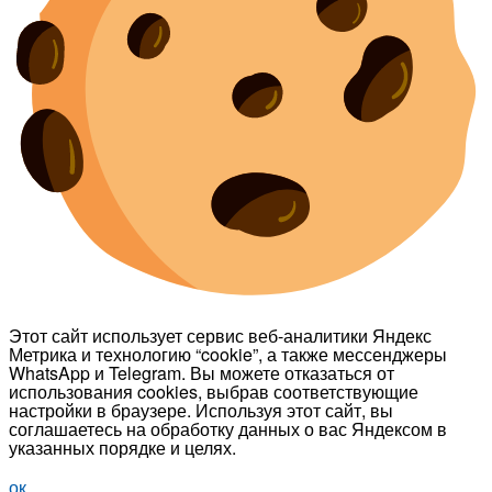
Этот сайт использует сервис веб-аналитики Яндекс
Метрика и технологию “cookie”, а также мессенджеры
WhatsApp и Telegram. Вы можете отказаться от
использования cookies, выбрав соответствующие
настройки в браузере. Используя этот сайт, вы
соглашаетесь на обработку данных о вас Яндексом в
указанных порядке и целях.
ок