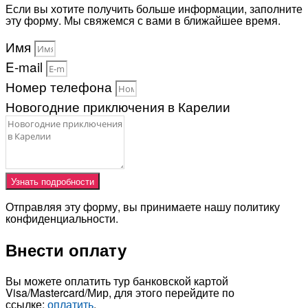
Если вы хотите получить больше информации, заполните
эту форму. Мы свяжемся с вами в ближайшее время.
Имя
E-mail
Номер телефона
Новогодние приключения в Карелии
Узнать подробности
Отправляя эту форму, вы принимаете нашу политику
конфиденциальности.
Внести оплату
Вы можете оплатить тур банковской картой
Visa/Mastercard/Мир, для этого перейдите по
ссылке:
оплатить
.