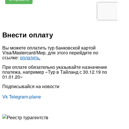
Внести оплату
Вы можете оплатить тур банковской картой
Visa/Mastercard/Мир, для этого перейдите по
ссылке:
оплатить
.
При оплате обязательно указывайте назначение
платежа, например «Тур в Тайланд с 30.12.19 по
01.01.20»
Подписывайся на новости
Vk
Telegram-plane
© Туристическая компания «Точка Мира
Политика конфиденциальности