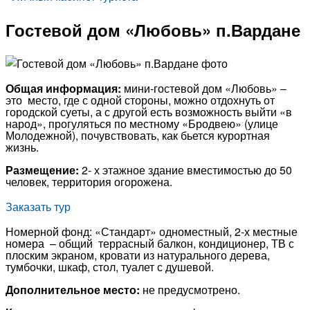
Гостевой дом «Любовь» п.Вардане
Общая информация:
мини-гостевой дом «Любовь» –
это место, где с одной стороны, можно отдохнуть от
городской суеты, а с другой есть возможность выйти «в
народ», прогуляться по местному «Бродвею» (улице
Молодежной), почувствовать, как бьется курортная
жизнь.
Размещение:
2- х этажное здание вместимостью до 50
человек, территория огорожена.
Заказать тур
Номерной фонд: «Стандарт» одноместный, 2-х местные
номера – общий террасный балкон, кондиционер, ТВ с
плоским экраном, кровати из натурального дерева,
тумбочки, шкаф, стол, туалет с душевой.
Дополнительное место:
не предусмотрено.