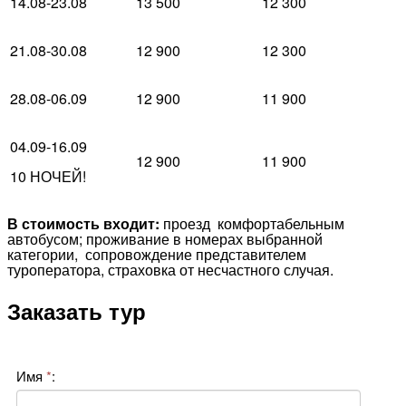
14.08-23.08
13 500
12 300
21.08-30.08
12 900
12 300
28.08-06.09
12 900
11 900
04.09-16.09
12 900
11 900
10 НОЧЕЙ!
В стоимость входит:
проезд комфортабельным
автобусом; проживание в номерах выбранной
категории, сопровождение представителем
туроператора, страховка от несчастного случая.
Заказать тур