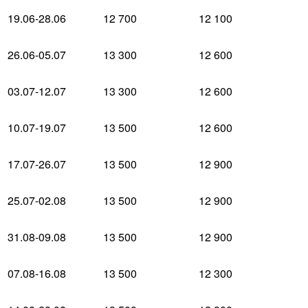
19.06-28.06
12 700
12 100
26.06-05.07
13 300
12 600
03.07-12.07
13 300
12 600
10.07-19.07
13 500
12 600
17.07-26.07
13 500
12 900
25.07-02.08
13 500
12 900
31.08-09.08
13 500
12 900
07.08-16.08
13 500
12 300